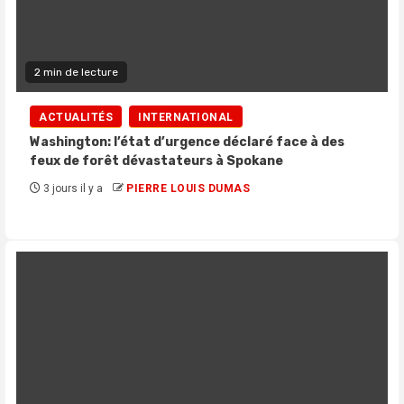
2 min de lecture
ACTUALITÉS
INTERNATIONAL
Washington: l’état d’urgence déclaré face à des
feux de forêt dévastateurs à Spokane
3 jours il y a
PIERRE LOUIS DUMAS