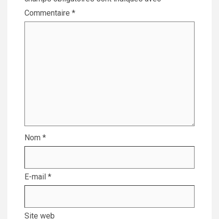
Commentaire
*
Nom
*
E-mail
*
Site web