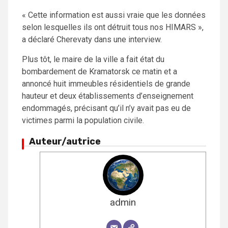
« Cette information est aussi vraie que les données
selon lesquelles ils ont détruit tous nos HIMARS »,
a déclaré Cherevaty dans une interview.
Plus tôt, le maire de la ville a fait état du
bombardement de Kramatorsk ce matin et a
annoncé huit immeubles résidentiels de grande
hauteur et deux établissements d’enseignement
endommagés, précisant qu’il n’y avait pas eu de
victimes parmi la population civile.
Auteur/autrice
admin