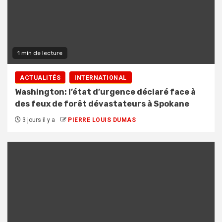
1 min de lecture
ACTUALITÉS
INTERNATIONAL
Washington: l’état d’urgence déclaré face à
des feux de forêt dévastateurs à Spokane
3 jours il y a
PIERRE LOUIS DUMAS