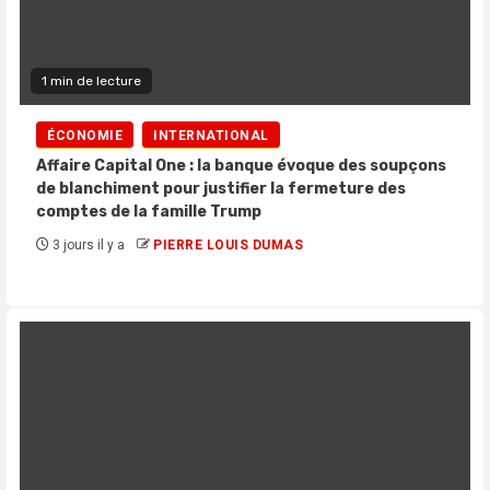
1 min de lecture
ÉCONOMIE
INTERNATIONAL
Affaire Capital One : la banque évoque des soupçons
de blanchiment pour justifier la fermeture des
comptes de la famille Trump
3 jours il y a
PIERRE LOUIS DUMAS