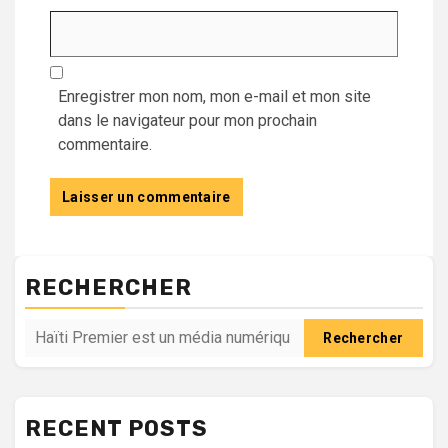
Enregistrer mon nom, mon e-mail et mon site
dans le navigateur pour mon prochain
commentaire.
RECHERCHER
Rechercher
RECENT POSTS