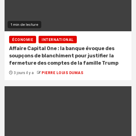
1 min de lecture
ÉCONOMIE
INTERNATIONAL
Affaire Capital One : la banque évoque des
soupçons de blanchiment pour justifier la
fermeture des comptes de la famille Trump
3 jours il y a
PIERRE LOUIS DUMAS