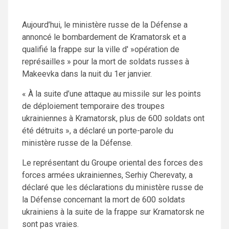
Aujourd’hui, le ministère russe de la Défense a
annoncé le bombardement de Kramatorsk et a
qualifié la frappe sur la ville d' »opération de
représailles » pour la mort de soldats russes à
Makeevka dans la nuit du 1er janvier.
« À la suite d’une attaque au missile sur les points
de déploiement temporaire des troupes
ukrainiennes à Kramatorsk, plus de 600 soldats ont
été détruits », a déclaré un porte-parole du
ministère russe de la Défense.
Le représentant du Groupe oriental des forces des
forces armées ukrainiennes, Serhiy Cherevaty, a
déclaré que les déclarations du ministère russe de
la Défense concernant la mort de 600 soldats
ukrainiens à la suite de la frappe sur Kramatorsk ne
sont pas vraies.