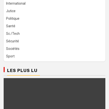
International
Jutice
Politique
Santé
Sc./Tech
Sécurité
Sociétés
Sport
LES PLUS LU