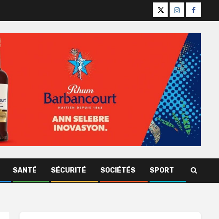
X
Instagram
Facebo
SANTÉ
SÉCURITÉ
SOCIÉTÉS
SPORT