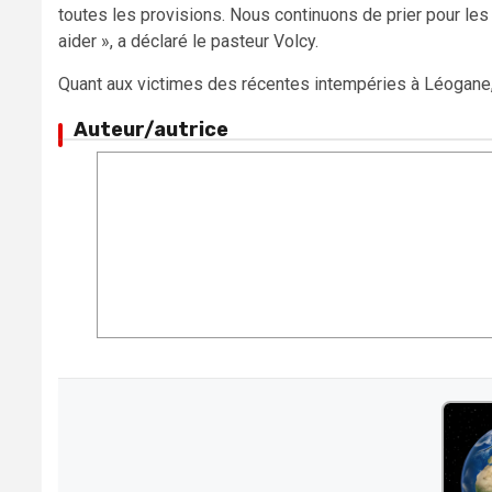
toutes les provisions. Nous continuons de prier pour le
aider », a déclaré le pasteur Volcy.
Quant aux victimes des récentes intempéries à Léogane, 
Auteur/autrice