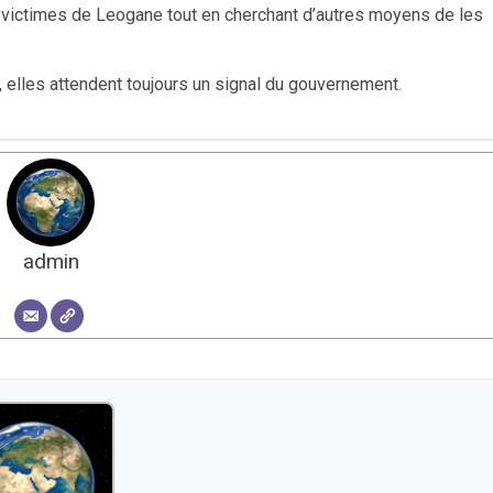
s victimes de Leogane tout en cherchant d’autres moyens de les
elles attendent toujours un signal du gouvernement.
admin