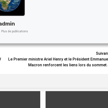
admin
Plus de publications
Suivan
l
Le Premier ministre Ariel Henry et le Président Emmanue
Macron renforcent les liens lors du sommet.