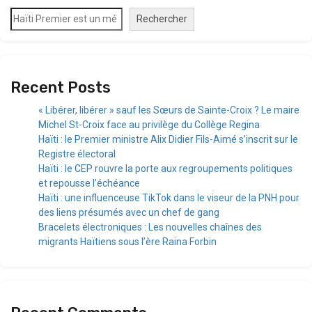
Rechercher
Recent Posts
« Libérer, libérer » sauf les Sœurs de Sainte-Croix ? Le maire
Michel St-Croix face au privilège du Collège Regina
Haïti : le Premier ministre Alix Didier Fils-Aimé s’inscrit sur le
Registre électoral
Haïti : le CEP rouvre la porte aux regroupements politiques
et repousse l’échéance
Haïti : une influenceuse TikTok dans le viseur de la PNH pour
des liens présumés avec un chef de gang
Bracelets électroniques : Les nouvelles chaînes des
migrants Haïtiens sous l’ère Raina Forbin