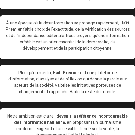
À une époque où la désinformation se propage rapidement,
Haïti
Premier
fait le choix de l'exactitude, de la vérification des sources
et de l'indépendance éditoriale. Nous croyons qu'une information
crédible est un pilier essentiel de la démocratie, du
développement et de la participation citoyenne.
Plus qu'un média,
Haïti Premier
est une plateforme
d'information, d'analyse et de réflexion qui donne la parole aux
acteurs de la société, valorise les initiatives porteuses de
changement et rapproche Haïti du reste du monde.
Notre ambition est claire :
devenir la référence incontournable
de l'information haïtienne
, en proposant un journalisme
moderne, exigeant et accessible, fondé sur la vérité, la