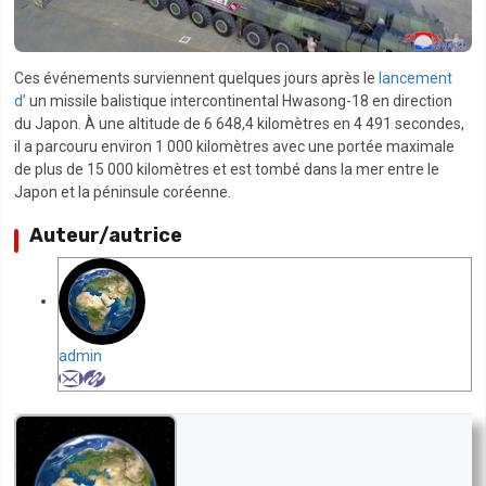
Ces événements surviennent quelques jours après le
lancement
d’
un missile balistique intercontinental Hwasong-18 en direction
du Japon. À une altitude de 6 648,4 kilomètres en 4 491 secondes,
il a parcouru environ 1 000 kilomètres avec une portée maximale
de plus de 15 000 kilomètres et est tombé dans la mer entre le
Japon et la péninsule coréenne.
Auteur/autrice
admin