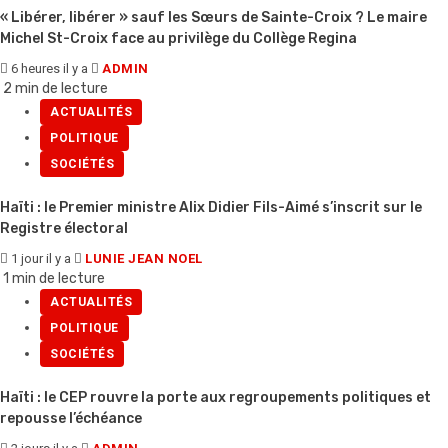
« Libérer, libérer » sauf les Sœurs de Sainte-Croix ? Le maire
Michel St-Croix face au privilège du Collège Regina
6 heures il y a
ADMIN
2 min de lecture
ACTUALITÉS
POLITIQUE
SOCIÉTÉS
Haïti : le Premier ministre Alix Didier Fils-Aimé s’inscrit sur le
Registre électoral
1 jour il y a
LUNIE JEAN NOEL
1 min de lecture
ACTUALITÉS
POLITIQUE
SOCIÉTÉS
Haïti : le CEP rouvre la porte aux regroupements politiques et
repousse l’échéance