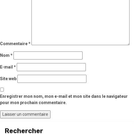
Commentaire
*
Nom
*
E-mail
*
Site web
Enregistrer mon nom, mon e-mail et mon site dans le navigateur
pour mon prochain commentaire.
Rechercher