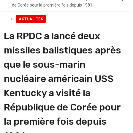
de Corée pour la première fois depuis 1981.-
ACTUALITÉS
La RPDC a lancé deux
missiles balistiques après
que le sous-marin
nucléaire américain USS
Kentucky a visité la
République de Corée pour
la première fois depuis