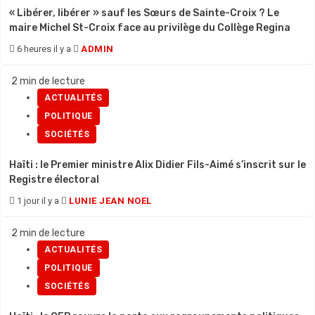
« Libérer, libérer » sauf les Sœurs de Sainte-Croix ? Le
maire Michel St-Croix face au privilège du Collège Regina
6 heures il y a
ADMIN
2 min de lecture
ACTUALITÉS
POLITIQUE
SOCIÉTÉS
Haïti : le Premier ministre Alix Didier Fils-Aimé s’inscrit sur le
Registre électoral
1 jour il y a
LUNIE JEAN NOEL
2 min de lecture
ACTUALITÉS
POLITIQUE
SOCIÉTÉS