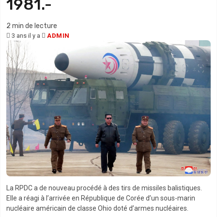
1981.-
2 min de lecture
3 ans il y a
ADMIN
La RPDC a de nouveau procédé à des tirs de missiles balistiques.
Elle a réagi à l’arrivée en République de Corée d’un sous-marin
nucléaire américain de classe Ohio doté d’armes nucléaires.