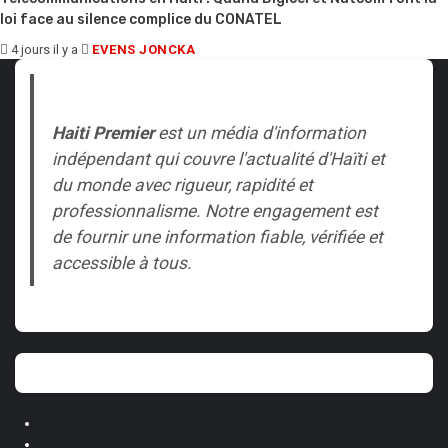
loi face au silence complice du CONATEL
4 jours il y a
EVENS JONCKA
Haiti Premier
est un média d'information
indépendant qui couvre l'actualité d'Haïti et
du monde avec rigueur, rapidité et
professionnalisme. Notre engagement est
de fournir une information fiable, vérifiée et
accessible à tous.
X
Instagram