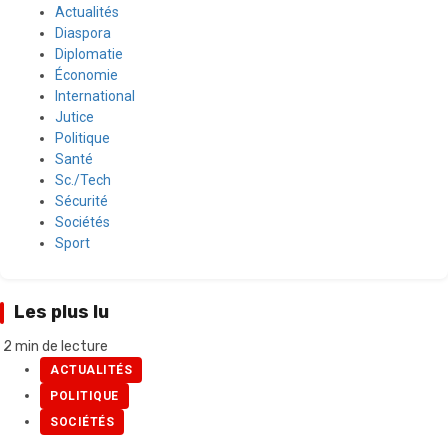
Actualités
Diaspora
Diplomatie
Économie
International
Jutice
Politique
Santé
Sc./Tech
Sécurité
Sociétés
Sport
Les plus lu
2 min de lecture
ACTUALITÉS
POLITIQUE
SOCIÉTÉS